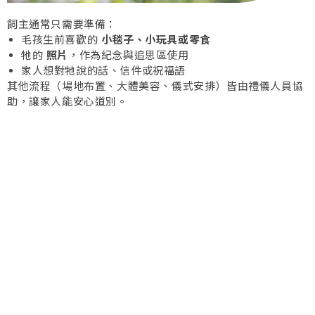
飼主通常只需要準備：
毛孩生前喜歡的
小毯子、小玩具或零食
牠的
照片
，作為紀念與追思區使用
家人想對牠說的話、信件或祝福語
其他流程（場地布置、大體美容、儀式安排）皆由禮儀人員協
助，讓家人能安心道別。